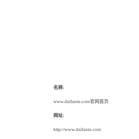
名称:
www.daifaniu.com官网首页
网址:
http://www.daifaniu.com