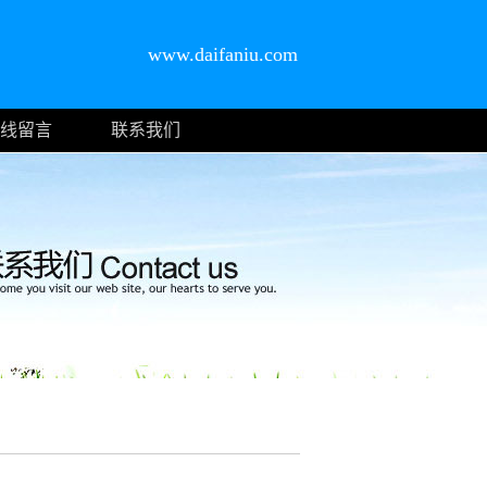
www.daifaniu.com
线留言
联系我们